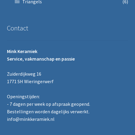
Triangels
(6)
Contact
Mink Keramiek
Service, vakmanschap en passie
Zuiderdijkweg 16
1771 SH Wieringerwerf
Openingstijden:
- 7 dagen per week op afspraak geopend.
Bestellingen worden dagelijks verwerkt.
info@minkkeramiek.nl