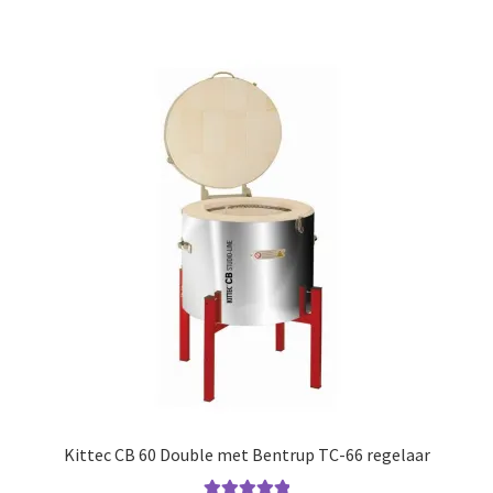
Kittec CB 60 Double met Bentrup TC-66 regelaar