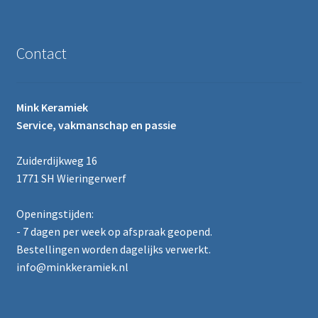
Contact
Mink Keramiek
Service, vakmanschap en passie
Zuiderdijkweg 16
1771 SH Wieringerwerf
Openingstijden:
- 7 dagen per week op afspraak geopend.
Bestellingen worden dagelijks verwerkt.
info@minkkeramiek.nl