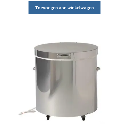
Toevoegen aan winkelwagen