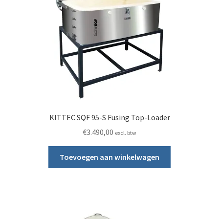
KITTEC SQF 95-S Fusing Top-Loader
€
3.490,00
excl. btw
Toevoegen aan winkelwagen