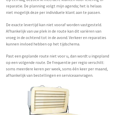
reparatie. De planning volgt mijn agenda; het is helaas
niet mogelijk deze per individuele klant aan te passen.
De exacte levertijd kan niet vooraf worden vastgesteld.
Afhankelijk van uw plek in de route kan dit variëren van
vroeg in de ochtend tot in de avond. Verkeer en reparaties
kunnen invloed hebben op het tijdschema.
Past een geplande route niet voor u, dan wordt u ingepland
op een volgende route. De frequentie per regio verschilt:
soms meerdere keren per week, soms één keer per maand,
afhankelijk van bestellingen en serviceaanvragen.