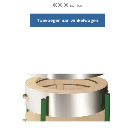
€
830,00
excl. btw
Toevoegen aan winkelwagen