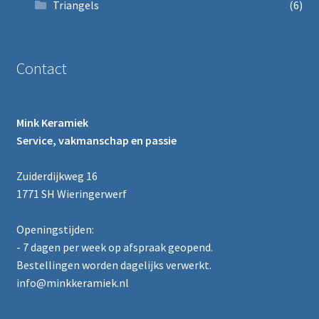
Triangels
(6)
Contact
Mink Keramiek
Service, vakmanschap en passie
Zuiderdijkweg 16
1771 SH Wieringerwerf
Openingstijden:
- 7 dagen per week op afspraak geopend.
Bestellingen worden dagelijks verwerkt.
info@minkkeramiek.nl