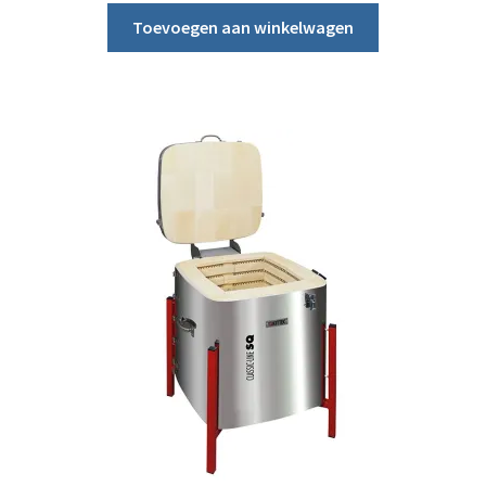
Toevoegen aan winkelwagen