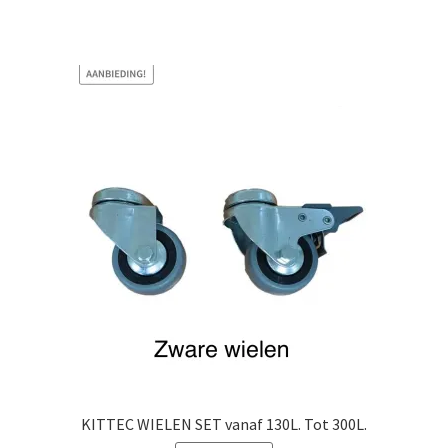
KITTEC WIELEN SET vanaf 130L. Tot 300L.