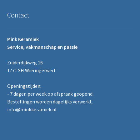
Contact
Mink Keramiek
Service, vakmanschap en passie
Zuiderdijkweg 16
1771 SH Wieringerwerf
Openingstijden:
- 7 dagen per week op afspraak geopend.
Bestellingen worden dagelijks verwerkt.
info@minkkeramiek.nl