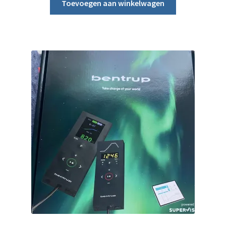
Toevoegen aan winkelwagen