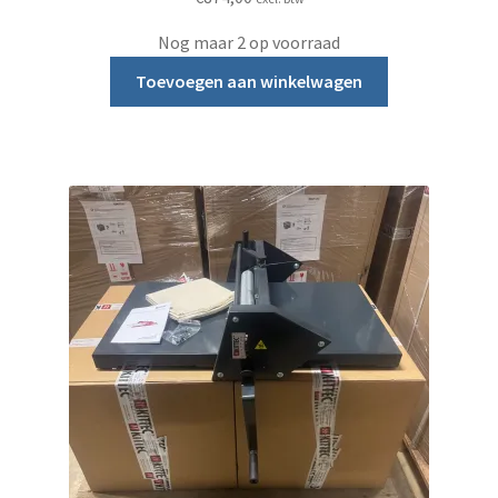
5.00
uit 5
Nog maar 2 op voorraad
Toevoegen aan winkelwagen