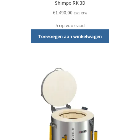
Shimpo RK 3D
€
1.490,00
excl. btw
5 op voorraad
Toevoegen aan winkelwagen