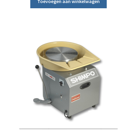
Toevoegen aan winkelwagen