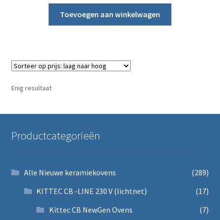
Toevoegen aan winkelwagen
Enig resultaat
Productcategorieën
Alle Nieuwe keramiekovens
(289)
KITTEC CB -LINE 230 V (lichtnet)
(17)
Kittec CB NewGen Ovens
(7)