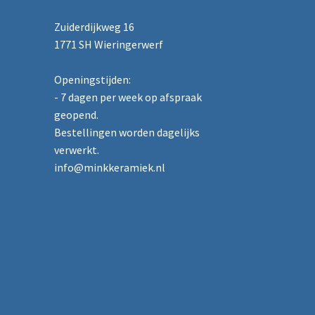
Zuiderdijkweg 16
1771 SH Wieringerwerf
Openingstijden:
- 7 dagen per week op afspraak
geopend.
Bestellingen worden dagelijks
verwerkt.
info@minkkeramiek.nl