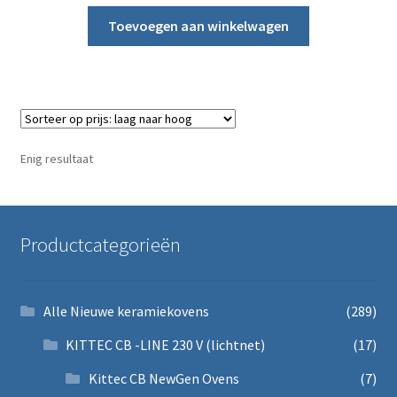
Toevoegen aan winkelwagen
Enig resultaat
Productcategorieën
Alle Nieuwe keramiekovens
(289)
KITTEC CB -LINE 230 V (lichtnet)
(17)
Kittec CB NewGen Ovens
(7)