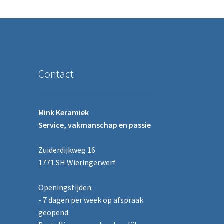
Contact
Mink Keramiek
Service, vakmanschap en passie
Zuiderdijkweg 16
1771 SH Wieringerwerf
Openingstijden:
- 7 dagen per week op afspraak
geopend.