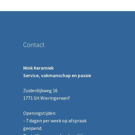
Contact
Mink Keramiek
Service, vakmanschap en passie
Zuiderdijkweg 16
1771 SH Wieringerwerf
Openingstijden:
- 7 dagen per week op afspraak
geopend.