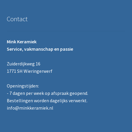
Contact
Mink Keramiek
Service, vakmanschap en passie
Zuiderdijkweg 16
1771 SH Wieringerwerf
Openingstijden:
- 7 dagen per week op afspraak geopend.
Bestellingen worden dagelijks verwerkt.
info@minkkeramiek.nl