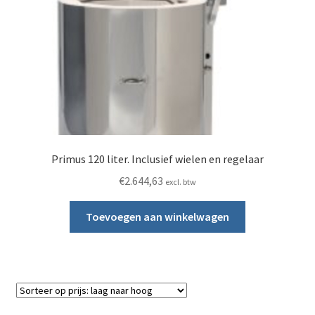
Primus 120 liter. Inclusief wielen en regelaar
€
2.644,63
excl. btw
Toevoegen aan winkelwagen