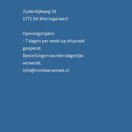
Zuiderdijkweg 16
1771 SH Wieringerwerf
Openingstijden:
- 7 dagen per week op afspraak
geopend.
Bestellingen worden dagelijks
verwerkt.
info@minkkeramiek.nl