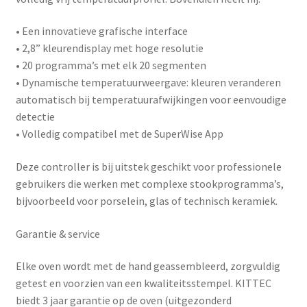
• Een innovatieve grafische interface
• 2,8” kleurendisplay met hoge resolutie
• 20 programma’s met elk 20 segmenten
• Dynamische temperatuurweergave: kleuren veranderen
automatisch bij temperatuurafwijkingen voor eenvoudige
detectie
• Volledig compatibel met de
SuperWise App
Deze controller is bij uitstek geschikt voor professionele
gebruikers die werken met complexe stookprogramma’s,
bijvoorbeeld voor porselein, glas of technisch keramiek.
Garantie & service
Elke oven wordt met de hand geassembleerd, zorgvuldig
getest en voorzien van een kwaliteitsstempel. KITTEC
biedt
3 jaar garantie
op de oven (uitgezonderd