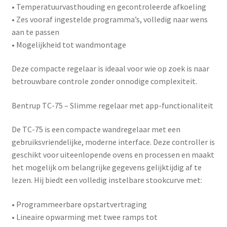
• Temperatuurvasthouding en gecontroleerde afkoeling
• Zes vooraf ingestelde programma’s, volledig naar wens
aan te passen
• Mogelijkheid tot wandmontage
Deze compacte regelaar is ideaal voor wie op zoek is naar
betrouwbare controle zonder onnodige complexiteit.
Bentrup TC-75 – Slimme regelaar met app-functionaliteit
De
TC-75
is een compacte wandregelaar met een
gebruiksvriendelijke, moderne interface. Deze controller is
geschikt voor uiteenlopende ovens en processen en maakt
het mogelijk om belangrijke gegevens gelijktijdig af te
lezen. Hij biedt een volledig instelbare stookcurve met:
• Programmeerbare opstartvertraging
• Lineaire opwarming met twee ramps tot