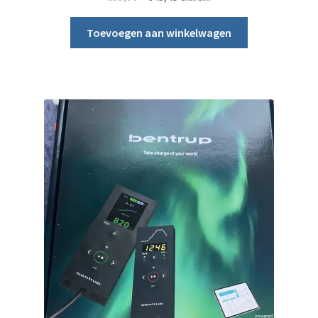
Toevoegen aan winkelwagen