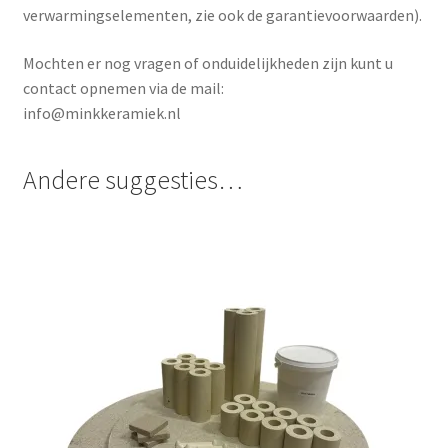
verwarmingselementen, zie ook de garantievoorwaarden).
Mochten er nog vragen of onduidelijkheden zijn kunt u
contact opnemen via de mail:
info@minkkeramiek.nl
Andere suggesties…