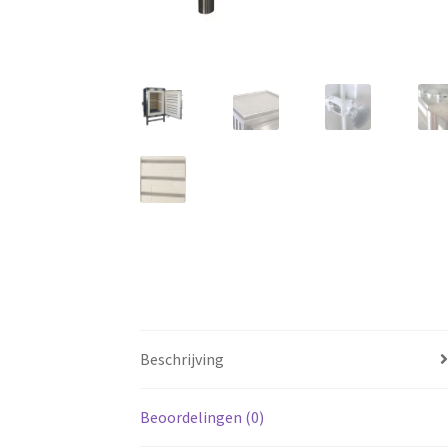
Beschrijving
Beoordelingen (0)