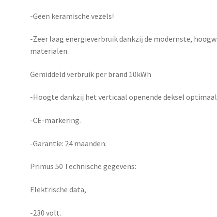
-Geen keramische vezels!
-Zeer laag energieverbruik dankzij de modernste, hoogw
materialen.
Gemiddeld verbruik per brand 10kWh
-Hoogte dankzij het verticaal openende deksel optimaal
-CE-markering.
-Garantie: 24 maanden.
Primus 50 Technische gegevens:
Elektrische data,
-230 volt.