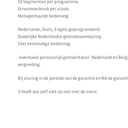
16 Segmenten per programma.
Stroomverbruik per stook.
Menugestuurde bediening.
Nederlands, Duits, Engels geprogrameerd.
Duidelijke Nederlandse gebruiksaanwijzing.
Zeer eenvoudige bediening.
-eventueel persoonlijk geleverd door Nederland en Belg
vergoeding.
Bij storing in de periode van de garantie en NA de garan
U hoeft dus zelf niet op reis met de oven!