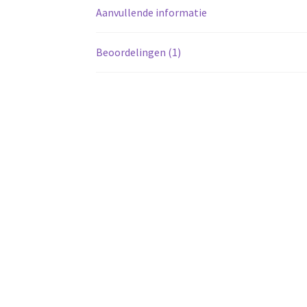
Aanvullende informatie
Beoordelingen (1)