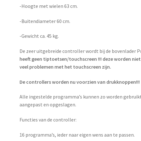
-Hoogte met wielen 63 cm.
-Buitendiameter 60 cm.
-Gewicht ca. 45 kg.
De zeer uitgebreide controller wordt bij de bovenlader
heeft geen tiptoetsen/touchscreen !!!
deze worden niet
veel problemen met het touchscreen zijn.
De controllers worden nu voorzien van drukknoppen!!! 
Alle ingestelde programma’s kunnen zo worden gebruik
aangepast en opgeslagen.
Functies van de controller:
16 programma’s, ieder naar eigen wens aan te passen.