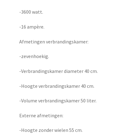
-3600 watt.
-16 ampère.
Afmetingen verbrandingskamer:
-zevenhoekig.
-Verbrandingskamer diameter 40 cm.
-Hoogte verbrandingskamer 40 cm.
-Volume verbrandingskamer 50 liter.
Externe afmetingen:
-Hoogte zonder wielen 55 cm.