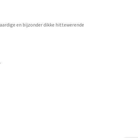
aardige en bijzonder dikke hittewerende
.