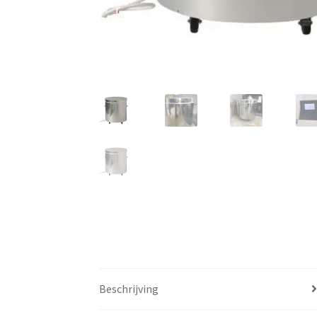
Beschrijving