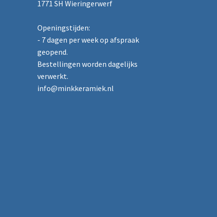
1771 SH Wieringerwerf
Openingstijden:
- 7 dagen per week op afspraak
geopend.
Bestellingen worden dagelijks
verwerkt.
info@minkkeramiek.nl