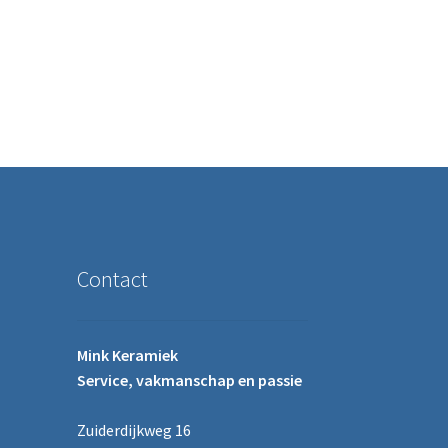
Contact
Mink Keramiek
Service, vakmanschap en passie
Zuiderdijkweg 16