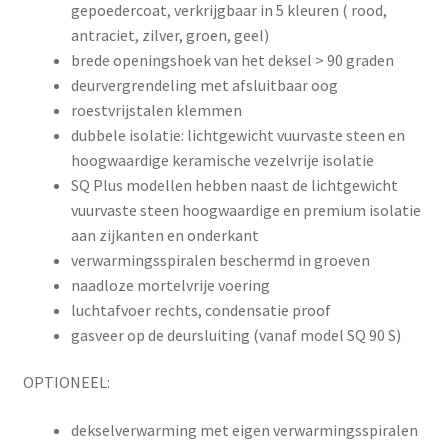
gepoedercoat, verkrijgbaar in 5 kleuren ( rood,
antraciet, zilver, groen, geel)
brede openingshoek van het deksel > 90 graden
deurvergrendeling met afsluitbaar oog
roestvrijstalen klemmen
dubbele isolatie: lichtgewicht vuurvaste steen en
hoogwaardige keramische vezelvrije isolatie
SQ Plus modellen hebben naast de lichtgewicht
vuurvaste steen hoogwaardige en premium isolatie
aan zijkanten en onderkant
verwarmingsspiralen beschermd in groeven
naadloze mortelvrije voering
luchtafvoer rechts, condensatie proof
gasveer op de deursluiting (vanaf model SQ 90 S)
OPTIONEEL:
dekselverwarming met eigen verwarmingsspiralen