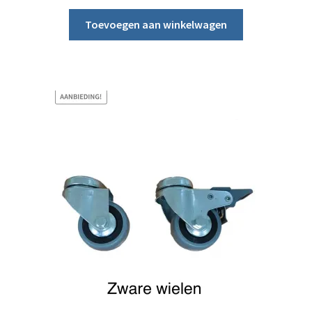
Toevoegen aan winkelwagen