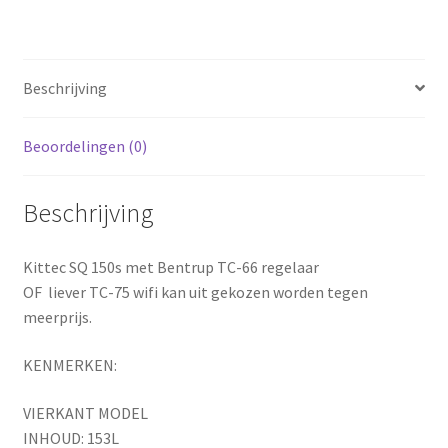
Beschrijving
Beoordelingen (0)
Beschrijving
Kittec SQ 150s met Bentrup TC-66 regelaar
OF liever TC-75 wifi kan uit gekozen worden tegen
meerprijs.
KENMERKEN:
VIERKANT MODEL
INHOUD: 153L