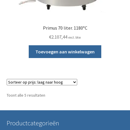
Primus 70 liter. 1180°C
€
2.107,44
excl. btw
Toevoegen aan winkelwagen
Gesorteerd op prijs: laag naar hoog
Toont alle 5 resultaten
Productcategorieën