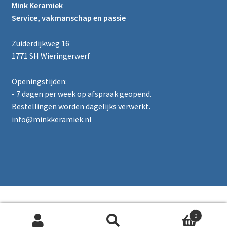
Mink Keramiek
Service, vakmanschap en passie
Zuiderdijkweg 16
1771 SH Wieringerwerf
Openingstijden:
- 7 dagen per week op afspraak geopend.
Bestellingen worden dagelijks verwerkt.
info@minkkeramiek.nl
0