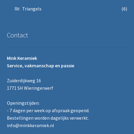
Triangels
(6)
Contact
Mink Keramiek
Service, vakmanschap en passie
Zuiderdijkweg 16
1771 SH Wieringerwerf
Openingstijden:
- 7 dagen per week op afspraak geopend.
Bestellingen worden dagelijks verwerkt.
info@minkkeramiek.nl