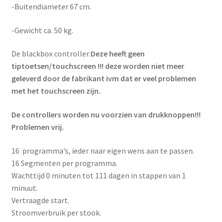
-Buitendiameter 67 cm.
-Gewicht ca. 50 kg.
De blackbox controller:
Deze heeft geen
tiptoetsen/touchscreen !!!
deze worden niet meer
geleverd door de fabrikant ivm dat er veel problemen
met het touchscreen zijn.
De controllers worden nu voorzien van drukknoppen!!!
Problemen vrij.
16 programma’s, ieder naar eigen wens aan te passen.
16 Segmenten per programma.
Wachttijd 0 minuten tot 111 dagen in stappen van 1
minuut.
Vertraagde start.
Stroomverbruik per stook.