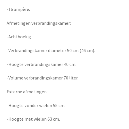
-16 ampère.
Afmetingen verbrandingskamer:
-Achthoekig.
-Verbrandingskamer diameter 50 cm (46 cm).
-Hoogte verbrandingskamer 40 cm.
-Volume verbrandingskamer 70 liter.
Externe afmetingen:
-Hoogte zonder wielen 55 cm.
-Hoogte met wielen 63 cm.