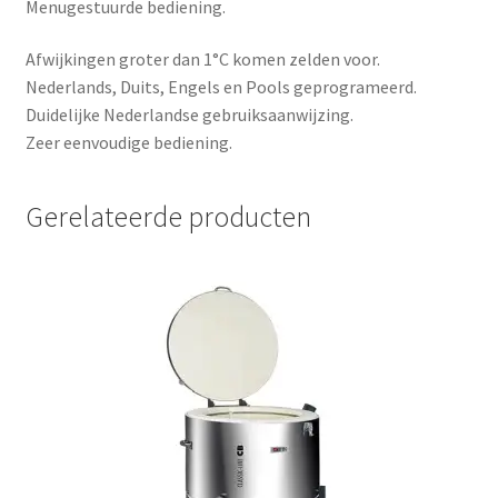
Menugestuurde bediening.
Afwijkingen groter dan 1°C komen zelden voor.
Nederlands, Duits, Engels en Pools geprogrameerd.
Duidelijke Nederlandse gebruiksaanwijzing.
Zeer eenvoudige bediening.
Gerelateerde producten