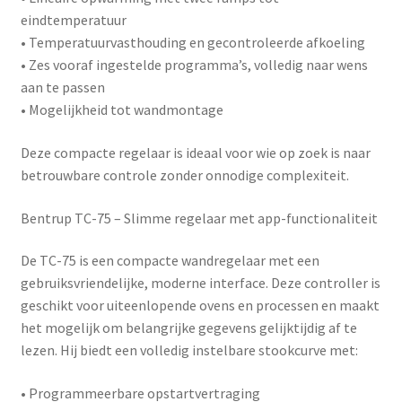
eindtemperatuur
• Temperatuurvasthouding en gecontroleerde afkoeling
• Zes vooraf ingestelde programma’s, volledig naar wens
aan te passen
• Mogelijkheid tot wandmontage
Deze compacte regelaar is ideaal voor wie op zoek is naar
betrouwbare controle zonder onnodige complexiteit.
Bentrup TC-75 – Slimme regelaar met app-functionaliteit
De
TC-75
is een compacte wandregelaar met een
gebruiksvriendelijke, moderne interface. Deze controller is
geschikt voor uiteenlopende ovens en processen en maakt
het mogelijk om belangrijke gegevens gelijktijdig af te
lezen. Hij biedt een volledig instelbare stookcurve met:
• Programmeerbare opstartvertraging