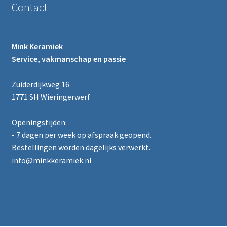
Contact
Mink Keramiek
Service, vakmanschap en passie
Zuiderdijkweg 16
1771 SH Wieringerwerf
Openingstijden:
- 7 dagen per week op afspraak geopend.
Bestellingen worden dagelijks verwerkt.
info@minkkeramiek.nl