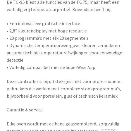
De
TC-95
biedt alle functies van de TC 75, maar heeft een
volledig vrij temperatuurprofiel. Bovendien heeft hij:
• Een innovatieve grafische interface
• 2,8” kleurendisplay met hoge resolutie
• 20 programma’s met elk 20 segmenten
• Dynamische temperatuurweergave: kleuren veranderen
automatisch bij temperatuurafwijkingen voor eenvoudige
detectie
• Volledig compatibel met de
SuperWise App
Deze controller is bij uitstek geschikt voor professionele
gebruikers die werken met complexe stookprogramma’s,
bijvoorbeeld voor porselein, glas of technisch keramiek.
Garantie & service
Elke oven wordt met de hand geassembleerd, zorgvuldig