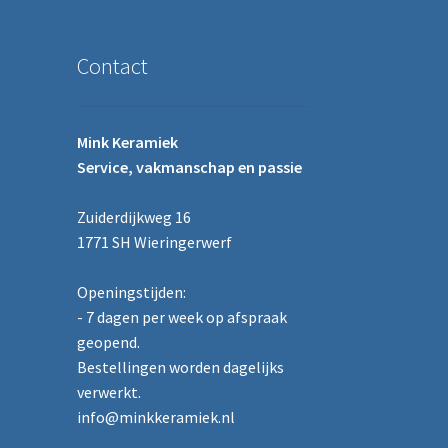
Contact
Mink Keramiek
Service, vakmanschap en passie
Zuiderdijkweg 16
1771 SH Wieringerwerf
Openingstijden:
- 7 dagen per week op afspraak
geopend.
Bestellingen worden dagelijks
verwerkt.
info@minkkeramiek.nl