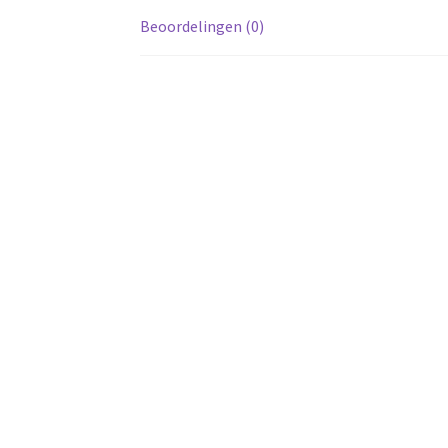
Beoordelingen (0)