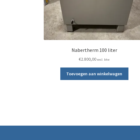
Nabertherm 100 liter
€
2.800,00
excl. btw
Toevoegen aan winkelwagen