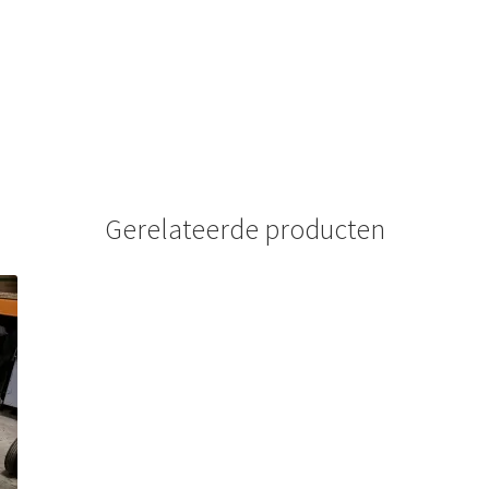
Gerelateerde producten