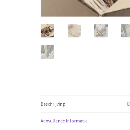
Beschrijving
Aanvullende informatie