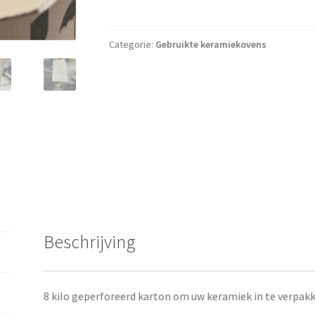
Categorie:
Gebruikte keramiekovens
Beschrijving
8 kilo geperforeerd karton om uw keramiek in te verpak