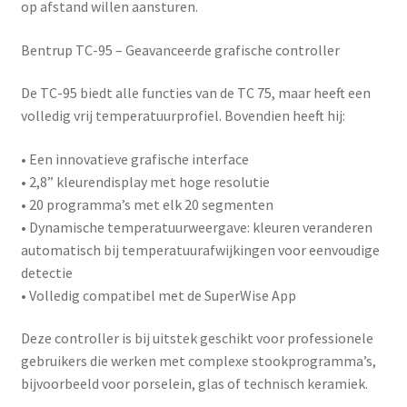
op afstand willen aansturen.
Bentrup TC-95 – Geavanceerde grafische controller
De
TC-95
biedt alle functies van de TC 75, maar heeft een
volledig vrij temperatuurprofiel. Bovendien heeft hij:
• Een innovatieve grafische interface
• 2,8” kleurendisplay met hoge resolutie
• 20 programma’s met elk 20 segmenten
• Dynamische temperatuurweergave: kleuren veranderen
automatisch bij temperatuurafwijkingen voor eenvoudige
detectie
• Volledig compatibel met de
SuperWise App
Deze controller is bij uitstek geschikt voor professionele
gebruikers die werken met complexe stookprogramma’s,
bijvoorbeeld voor porselein, glas of technisch keramiek.