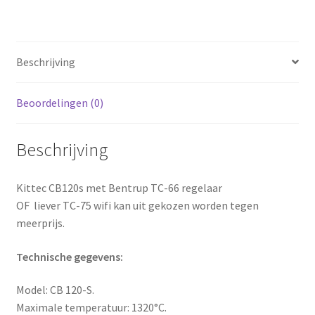
Beschrijving
Beoordelingen (0)
Beschrijving
Kittec CB120s met Bentrup TC-66 regelaar
OF liever TC-75 wifi kan uit gekozen worden tegen
meerprijs.
Technische gegevens:
Model: CB 120-S.
Maximale temperatuur: 1320°C.