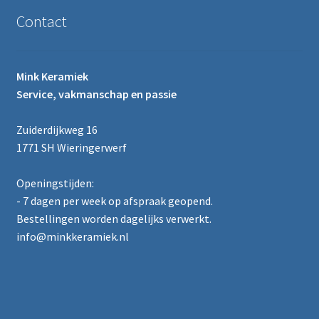
Contact
Mink Keramiek
Service, vakmanschap en passie
Zuiderdijkweg 16
1771 SH Wieringerwerf
Openingstijden:
- 7 dagen per week op afspraak geopend.
Bestellingen worden dagelijks verwerkt.
info@minkkeramiek.nl