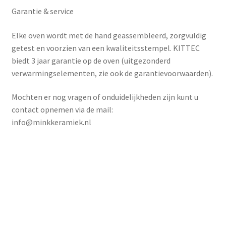
Garantie & service
Elke oven wordt met de hand geassembleerd, zorgvuldig
getest en voorzien van een kwaliteitsstempel. KITTEC
biedt
3 jaar garantie
op de oven (uitgezonderd
verwarmingselementen, zie ook de garantievoorwaarden).
Mochten er nog vragen of onduidelijkheden zijn kunt u
contact opnemen via de mail:
info@minkkeramiek.nl