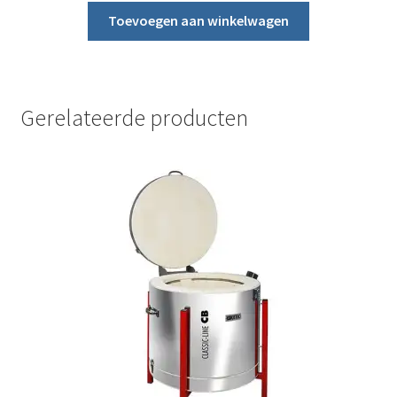
Toevoegen aan winkelwagen
Gerelateerde producten