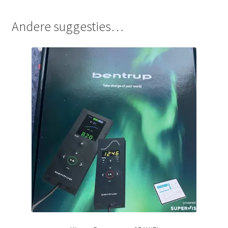
Andere suggesties…