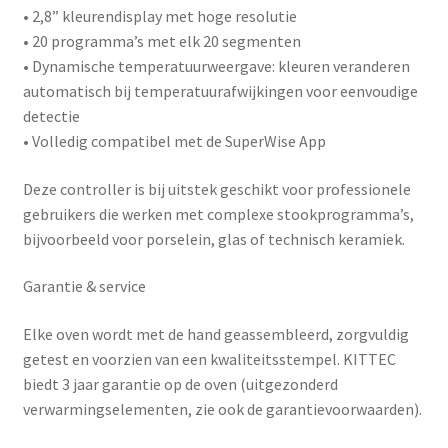
• 2,8” kleurendisplay met hoge resolutie
• 20 programma’s met elk 20 segmenten
• Dynamische temperatuurweergave: kleuren veranderen
automatisch bij temperatuurafwijkingen voor eenvoudige
detectie
• Volledig compatibel met de
SuperWise App
Deze controller is bij uitstek geschikt voor professionele
gebruikers die werken met complexe stookprogramma’s,
bijvoorbeeld voor porselein, glas of technisch keramiek.
Garantie & service
Elke oven wordt met de hand geassembleerd, zorgvuldig
getest en voorzien van een kwaliteitsstempel. KITTEC
biedt
3 jaar garantie
op de oven (uitgezonderd
verwarmingselementen, zie ook de garantievoorwaarden).