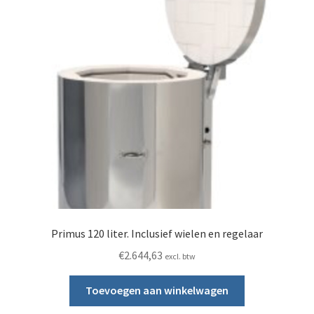
Primus 120 liter. Inclusief wielen en regelaar
€
2.644,63
excl. btw
Toevoegen aan winkelwagen