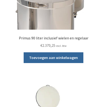
Primus 90 liter inclusief wielen en regelaar
€
2.370,25
excl. btw
Toevoegen aan winkelwagen