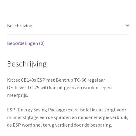
Beschrijving
Beoordelingen (0)
Beschrijving
Kittec CB140s ESP met Bentrup TC-66 regelaar
OF liever TC-75 wifi kan uit gekozen worden tegen
meerprijs.
ESP (Energy Saving Package) extra isolatie dat zorgt voor
minder slijtage een de spiralen en minder energie verbruik,
de ESP word snel terug verdiend door de besparing.