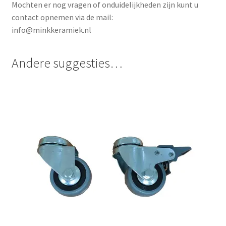
Mochten er nog vragen of onduidelijkheden zijn kunt u
contact opnemen via de mail:
info@minkkeramiek.nl
Andere suggesties…