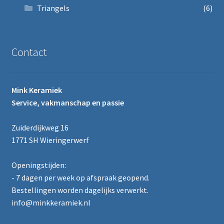
Triangels
(6)
Contact
Mink Keramiek
Service, vakmanschap en passie
Zuiderdijkweg 16
1771 SH Wieringerwerf
Openingstijden:
- 7 dagen per week op afspraak geopend.
Bestellingen worden dagelijks verwerkt.
info@minkkeramiek.nl