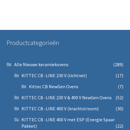
Productcategorieën
Alle Nieuwe keramiekovens
(289)
KITTEC CB -LINE 230 V (lichtnet)
(17)
Kittec CB NewGen Ovens
(7)
KITTEC CB -LINE 230 V & 400 V NewGen Ovens
(52)
KITTEC CB -LINE 400 V (krachtstroom)
(30)
KITTEC CB -LINE 400 V met ESP (Energie Spaar
Pakket)
(22)