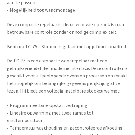
aan te passen
• Mogelijkheid tot wandmontage
Deze compacte regelaar is ideaal voor wie op zoek is naar
betrouwbare controle zonder onnodige complexiteit.
Bentrup TC-75 – Slimme regelaar met app-functionaliteit
De
TC-75
is een compacte wandregelaar met een
gebruiksvriendelijke, moderne interface. Deze controller is
geschikt voor uiteenlopende ovens en processen en maakt
het mogelijk om belangrijke gegevens gelijktijdig af te
lezen. Hij biedt een volledig instelbare stookcurve met:
• Programmeerbare opstartvertraging
• Lineaire opwarming met twee ramps tot
eindtemperatuur
• Temperatuurvasthouding en gecontroleerde afkoeling