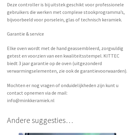
Deze controller is bij uitstek geschikt voor professionele
gebruikers die werken met complexe stookprogramma’s,
bijvoorbeeld voor porselein, glas of technisch keramiek.
Garantie & service
Elke oven wordt met de hand geassembleerd, zorgvuldig
getest en voorzien van een kwaliteitsstempel. KITTEC
biedt
3 jaar garantie
op de oven (uitgezonderd
verwarmingselementen, zie ook de garantievoorwaarden).
Mochten er nog vragen of onduidelijkheden zijn kunt u
contact opnemen via de mail:
info@minkkeramiek.nl
Andere suggesties…