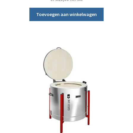
Toevoegen aan winkelwagen