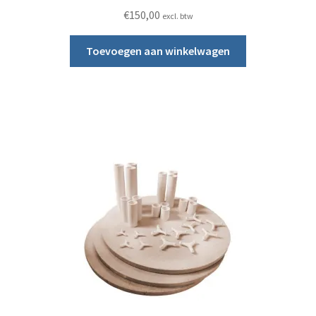
€
150,00
excl. btw
Toevoegen aan winkelwagen