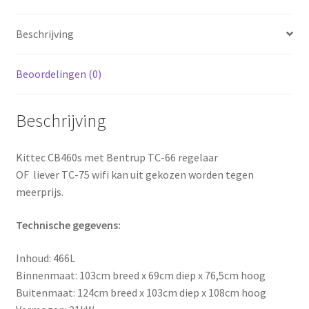
Beschrijving
Beoordelingen (0)
Beschrijving
Kittec CB460s met Bentrup TC-66 regelaar
OF liever TC-75 wifi kan uit gekozen worden tegen
meerprijs.
Technische gegevens:
Inhoud: 466L
Binnenmaat: 103cm breed x 69cm diep x 76,5cm hoog
Buitenmaat: 124cm breed x 103cm diep x 108cm hoog