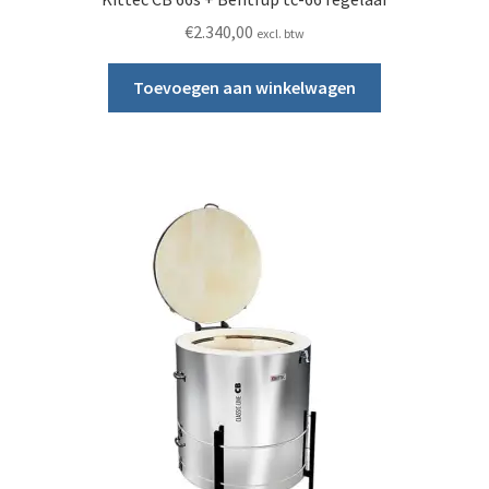
€
2.340,00
excl. btw
Toevoegen aan winkelwagen