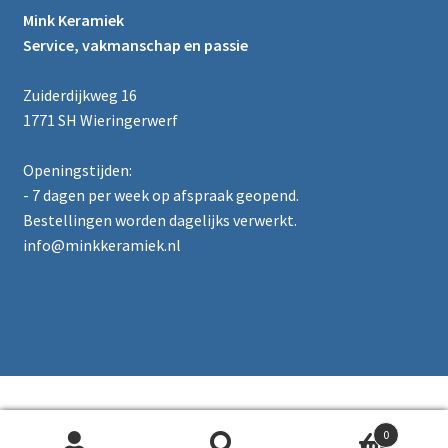
Mink Keramiek
Service, vakmanschap en passie
Zuiderdijkweg 16
1771 SH Wieringerwerf
Openingstijden:
- 7 dagen per week op afspraak geopend.
Bestellingen worden dagelijks verwerkt.
info@minkkeramiek.nl
0