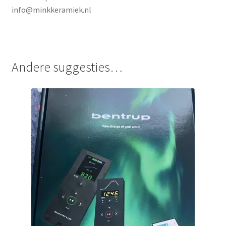
info@minkkeramiek.nl
Andere suggesties…