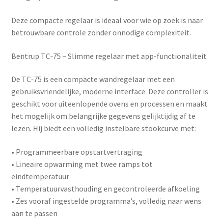
Deze compacte regelaar is ideaal voor wie op zoek is naar
betrouwbare controle zonder onnodige complexiteit.
Bentrup TC-75 – Slimme regelaar met app-functionaliteit
De
TC-75
is een compacte wandregelaar met een
gebruiksvriendelijke, moderne interface. Deze controller is
geschikt voor uiteenlopende ovens en processen en maakt
het mogelijk om belangrijke gegevens gelijktijdig af te
lezen. Hij biedt een volledig instelbare stookcurve met:
• Programmeerbare opstartvertraging
• Lineaire opwarming met twee ramps tot
eindtemperatuur
• Temperatuurvasthouding en gecontroleerde afkoeling
• Zes vooraf ingestelde programma’s, volledig naar wens
aan te passen