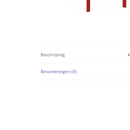
Beschrijving
Beoordelingen (0)