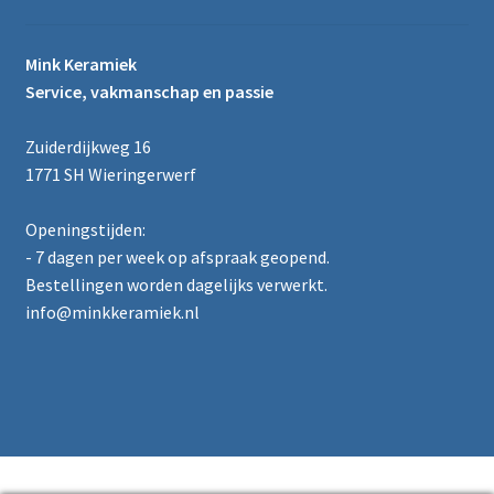
Mink Keramiek
Service, vakmanschap en passie
Zuiderdijkweg 16
1771 SH Wieringerwerf
Openingstijden:
- 7 dagen per week op afspraak geopend.
Bestellingen worden dagelijks verwerkt.
info@minkkeramiek.nl