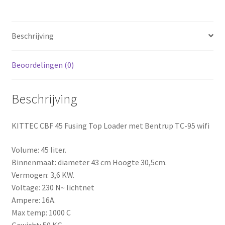
Beschrijving
Beoordelingen (0)
Beschrijving
KITTEC CBF 45 Fusing Top Loader met Bentrup TC-95 wifi
Volume: 45 liter.
Binnenmaat: diameter 43 cm Hoogte 30,5cm.
Vermogen: 3,6 KW.
Voltage: 230 N~ lichtnet
Ampere: 16A.
Max temp: 1000 C