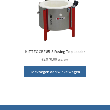
KITTEC CBF 85-S Fusing Top Loader
€
2.970,00
excl. btw
Toevoegen aan winkelwagen