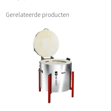
Gerelateerde producten