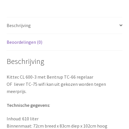
Beschrijving
Beoordelingen (0)
Beschrijving
Kittec CL 600-3 met Bentrup TC-66 regelaar
OF liever TC-75 wifi kan uit gekozen worden tegen
meerprijs.
Technische gegevens
:
Inhoud: 610 liter
Binnenmaat: 72cm breed x 83cm diep x 102cm hoog