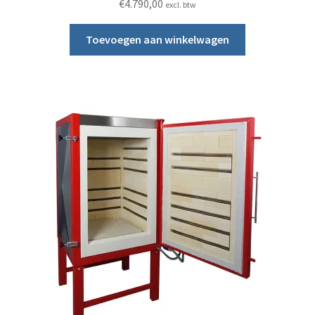
€
4.790,00
excl. btw
Toevoegen aan winkelwagen