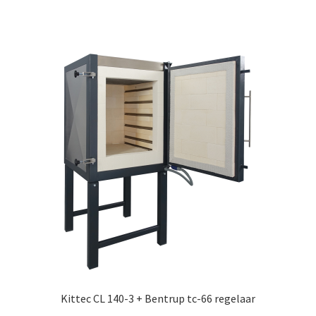
Kittec CL 140-3 + Bentrup tc-66 regelaar