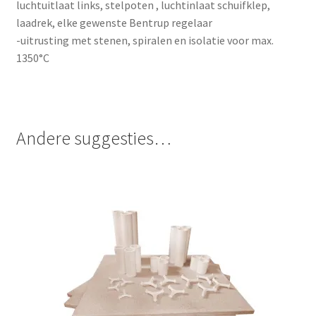
luchtuitlaat links, stelpoten , luchtinlaat schuifklep,
laadrek, elke gewenste Bentrup regelaar
-uitrusting met stenen, spiralen en isolatie voor max.
1350°C
Andere suggesties…