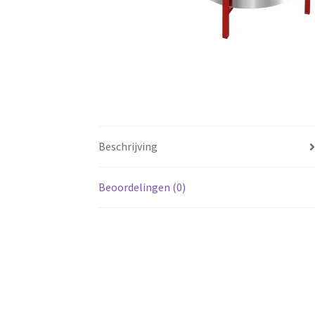
Beschrijving
Beoordelingen (0)