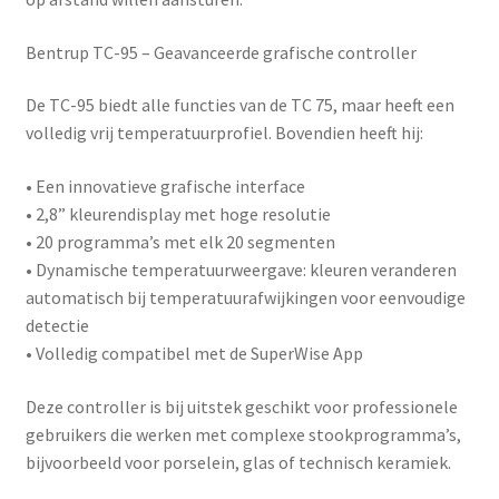
Bentrup TC-95 – Geavanceerde grafische controller
De
TC-95
biedt alle functies van de TC 75, maar heeft een
volledig vrij temperatuurprofiel. Bovendien heeft hij:
• Een innovatieve grafische interface
• 2,8” kleurendisplay met hoge resolutie
• 20 programma’s met elk 20 segmenten
• Dynamische temperatuurweergave: kleuren veranderen
automatisch bij temperatuurafwijkingen voor eenvoudige
detectie
• Volledig compatibel met de
SuperWise App
Deze controller is bij uitstek geschikt voor professionele
gebruikers die werken met complexe stookprogramma’s,
bijvoorbeeld voor porselein, glas of technisch keramiek.