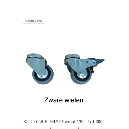
KITTEC WIELEN SET vanaf 130L. Tot 300L.