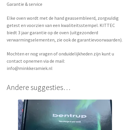
Garantie & service
Elke oven wordt met de hand geassembleerd, zorgvuldig
getest en voorzien van een kwaliteitsstempel. KITTEC
biedt
3 jaar garantie
op de oven (uitgezonderd
verwarmingselementen, zie ook de garantievoorwaarden).
Mochten er nog vragen of onduidelijkheden zijn kunt u
contact opnemen via de mail:
info@minkkeramiek.nl
Andere suggesties…