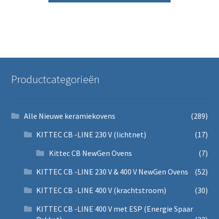
Productcategorieën
Alle Nieuwe keramiekovens
(289)
KITTEC CB -LINE 230 V (lichtnet)
(17)
Kittec CB NewGen Ovens
(7)
KITTEC CB -LINE 230 V & 400 V NewGen Ovens
(52)
KITTEC CB -LINE 400 V (krachtstroom)
(30)
KITTEC CB -LINE 400 V met ESP (Energie Spaar