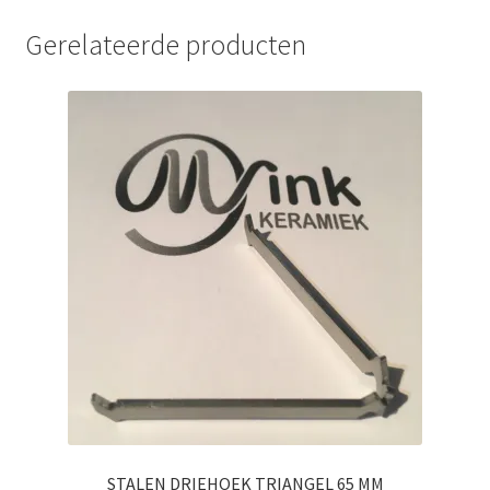
Gerelateerde producten
STALEN DRIEHOEK TRIANGEL 65 MM