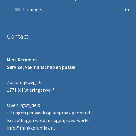
Triangels
(6)
Contact
Mink Keramiek
Service, vakmanschap en passie
Zuiderdijkweg 16
1771 SH Wieringerwerf
Openingstijden:
- 7 dagen per week op afspraak geopend.
Bestellingen worden dagelijks verwerkt.
info@minkkeramiek.nl