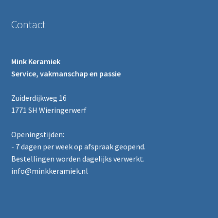
Contact
Mink Keramiek
Service, vakmanschap en passie
Zuiderdijkweg 16
1771 SH Wieringerwerf
Openingstijden:
- 7 dagen per week op afspraak geopend.
Bestellingen worden dagelijks verwerkt.
info@minkkeramiek.nl