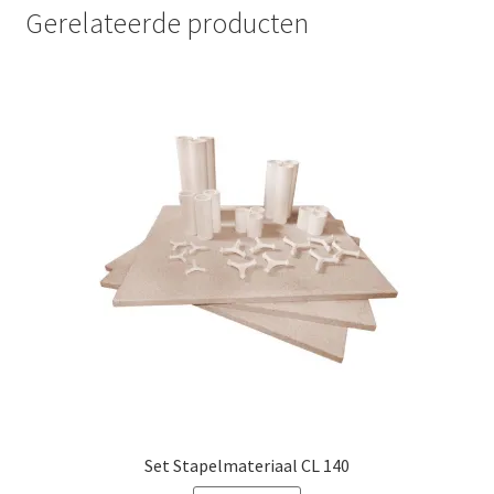
Gerelateerde producten
Set Stapelmateriaal CL 140