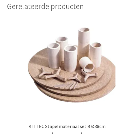
Gerelateerde producten
KITTEC Stapelmateriaal set B Ø38cm