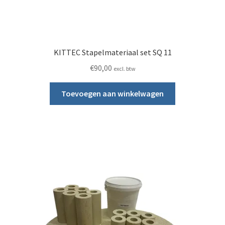
KITTEC Stapelmateriaal set SQ 11
€
90,00
excl. btw
Toevoegen aan winkelwagen