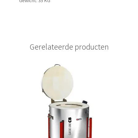
Gewicht: 35 KG
Gerelateerde producten