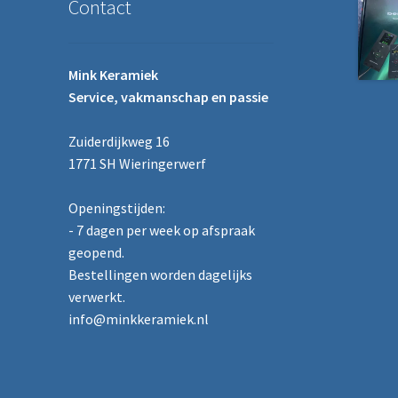
Contact
Mink Keramiek
Service, vakmanschap en passie
Zuiderdijkweg 16
1771 SH Wieringerwerf
Openingstijden:
- 7 dagen per week op afspraak
geopend.
Bestellingen worden dagelijks
verwerkt.
info@minkkeramiek.nl