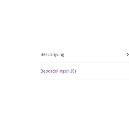
Beschrijving
Beoordelingen (0)