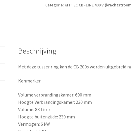
Categorie:
KITTEC CB -LINE 400 V (krachtstroo
Beschrijving
Met deze tussenring kan de CB 200s worden uitgebreid n
Kenmerken:
Volume verbrandingskamer: 690 mm
Hoogte Verbrandingskamer: 230 mm
Volume: 88 Liter
Hoogte buitenzijde: 230 mm
Vermogen: 6 kW