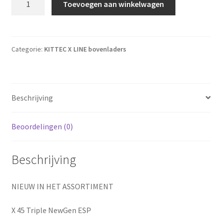
Toevoegen aan winkelwagen
Categorie:
KITTEC X LINE bovenladers
Beschrijving
Beoordelingen (0)
Beschrijving
NIEUW IN HET ASSORTIMENT
X 45 Triple NewGen ESP