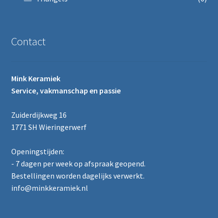
Contact
Mink Keramiek
Service, vakmanschap en passie
Zuiderdijkweg 16
1771 SH Wieringerwerf
Openingstijden:
- 7 dagen per week op afspraak geopend.
Bestellingen worden dagelijks verwerkt.
info@minkkeramiek.nl