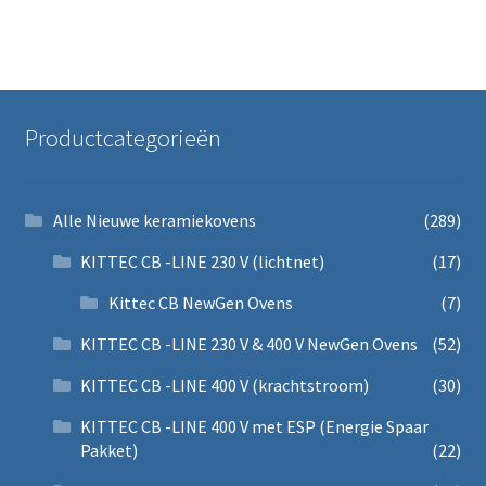
Productcategorieën
Alle Nieuwe keramiekovens
(289)
KITTEC CB -LINE 230 V (lichtnet)
(17)
Kittec CB NewGen Ovens
(7)
KITTEC CB -LINE 230 V & 400 V NewGen Ovens
(52)
KITTEC CB -LINE 400 V (krachtstroom)
(30)
KITTEC CB -LINE 400 V met ESP (Energie Spaar
Pakket)
(22)