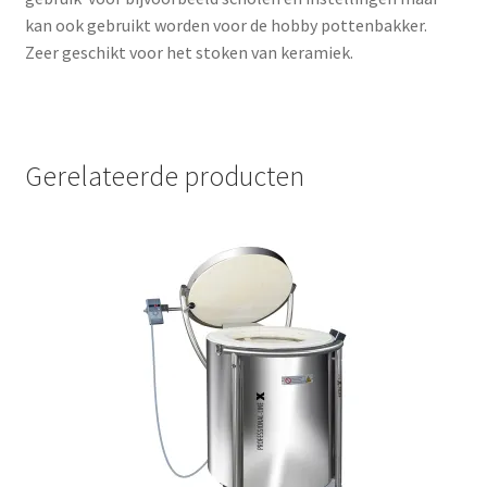
kan ook gebruikt worden voor de hobby pottenbakker.
Zeer geschikt voor het stoken van keramiek.
Gerelateerde producten