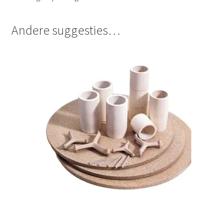
Andere suggesties…