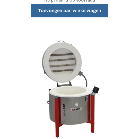
Toevoegen aan winkelwagen