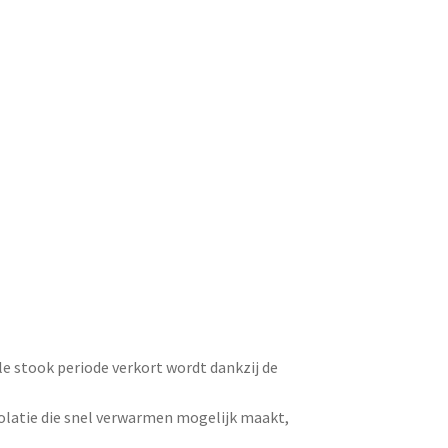
le stook periode verkort wordt dankzij de
olatie die snel verwarmen mogelijk maakt,