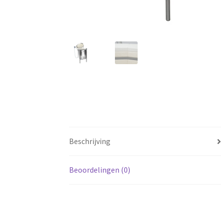
Beschrijving
Beoordelingen (0)