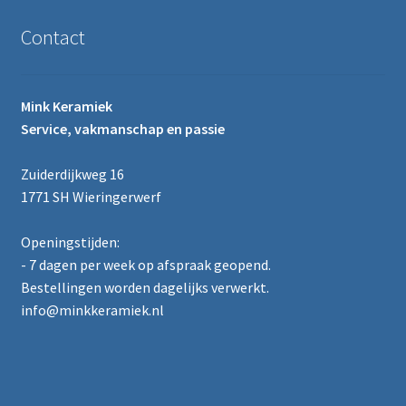
Contact
Mink Keramiek
Service, vakmanschap en passie
Zuiderdijkweg 16
1771 SH Wieringerwerf
Openingstijden:
- 7 dagen per week op afspraak geopend.
Bestellingen worden dagelijks verwerkt.
info@minkkeramiek.nl