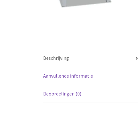
Beschrijving
Aanvullende informatie
Beoordelingen (0)