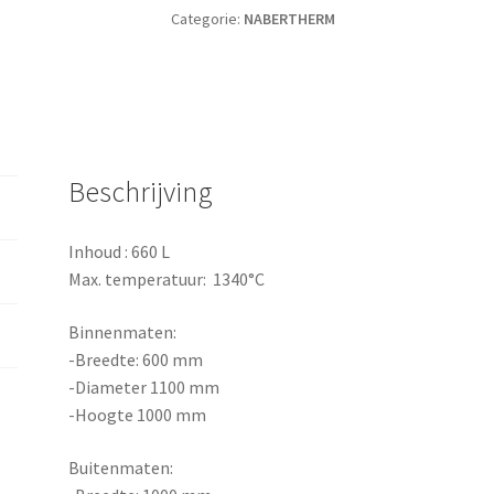
Categorie:
NABERTHERM
Beschrijving
Inhoud : 660 L
Max. temperatuur: 1340°C
Binnenmaten:
-Breedte: 600 mm
-Diameter 1100 mm
-Hoogte 1000 mm
Buitenmaten: