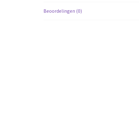
Beoordelingen (0)