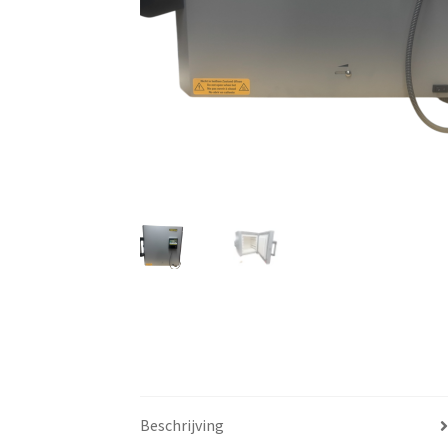
Beschrijving