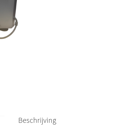
Beschrijving