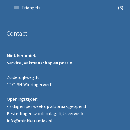
Triangels
(6)
Contact
Mink Keramiek
Service, vakmanschap en passie
Zuiderdijkweg 16
1771 SH Wieringerwerf
Openingstijden:
- 7 dagen per week op afspraak geopend.
Bestellingen worden dagelijks verwerkt.
info@minkkeramiek.nl