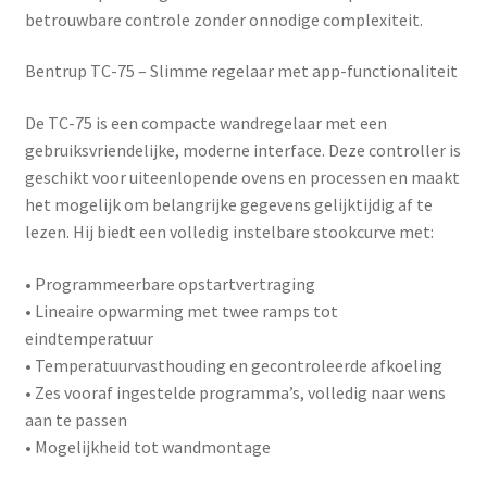
betrouwbare controle zonder onnodige complexiteit.
Bentrup TC-75 – Slimme regelaar met app-functionaliteit
De
TC-75
is een compacte wandregelaar met een
gebruiksvriendelijke, moderne interface. Deze controller is
geschikt voor uiteenlopende ovens en processen en maakt
het mogelijk om belangrijke gegevens gelijktijdig af te
lezen. Hij biedt een volledig instelbare stookcurve met:
• Programmeerbare opstartvertraging
• Lineaire opwarming met twee ramps tot
eindtemperatuur
• Temperatuurvasthouding en gecontroleerde afkoeling
• Zes vooraf ingestelde programma’s, volledig naar wens
aan te passen
• Mogelijkheid tot wandmontage