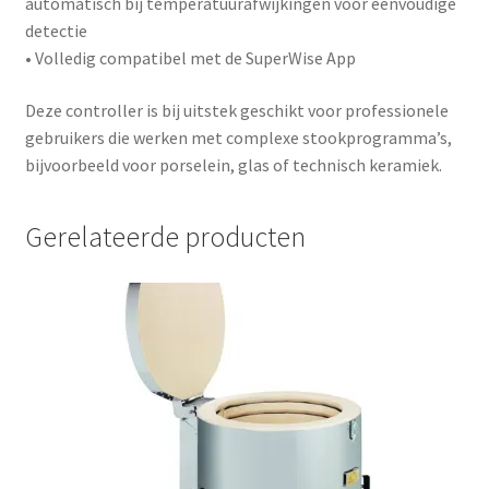
automatisch bij temperatuurafwijkingen voor eenvoudige
detectie
• Volledig compatibel met de
SuperWise App
Deze controller is bij uitstek geschikt voor professionele
gebruikers die werken met complexe stookprogramma’s,
bijvoorbeeld voor porselein, glas of technisch keramiek.
Gerelateerde producten