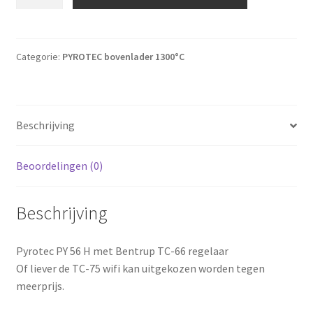
Categorie:
PYROTEC bovenlader 1300°C
Beschrijving
Beoordelingen (0)
Beschrijving
Pyrotec PY 56 H met Bentrup TC-66 regelaar
Of liever de TC-75 wifi kan uitgekozen worden tegen
meerprijs.