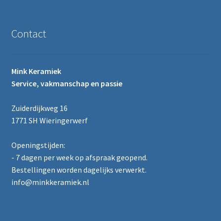
Contact
Mink Keramiek
Service, vakmanschap en passie
Zuiderdijkweg 16
1771 SH Wieringerwerf
Openingstijden:
- 7 dagen per week op afspraak geopend.
Bestellingen worden dagelijks verwerkt.
info@minkkeramiek.nl