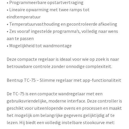
• Programmeerbare opstartvertraging
• Lineaire opwarming met twee ramps tot
eindtemperatuur
• Temperatuurvasthouding en gecontroleerde afkoeling
• Zes vooraf ingestelde programma’s, volledig naar wens
aan te passen
• Mogelijkheid tot wandmontage
Deze compacte regelaar is ideaal voor wie op zoek is naar
betrouwbare controle zonder onnodige complexiteit.
Bentrup TC-75 – Slimme regelaar met app-functionaliteit
De
TC-75
is een compacte wandregelaar met een
gebruiksvriendelijke, moderne interface. Deze controller is
geschikt voor uiteenlopende ovens en processen en maakt
het mogelijk om belangrijke gegevens gelijktijdig af te
lezen. Hij biedt een volledig instelbare stookcurve met: