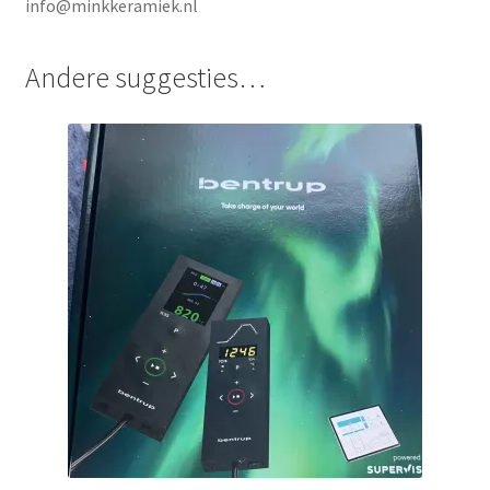
info@minkkeramiek.nl
Andere suggesties…