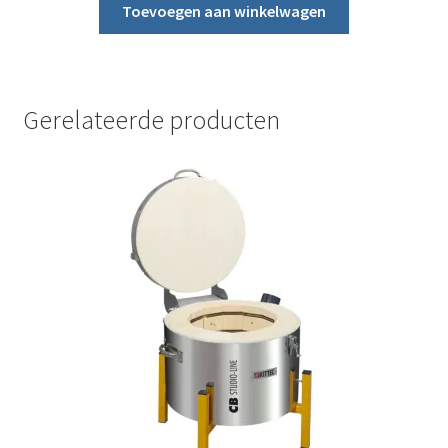
Toevoegen aan winkelwagen
Gerelateerde producten