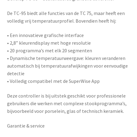
De
TC-95
biedt alle functies van de TC 75, maar heeft een
volledig vrij temperatuurprofiel. Bovendien heeft hij:
• Een innovatieve grafische interface
• 2,8” kleurendisplay met hoge resolutie
• 20 programma’s met elk 20 segmenten
• Dynamische temperatuurweergave: kleuren veranderen
automatisch bij temperatuurafwijkingen voor eenvoudige
detectie
• Volledig compatibel met de
SuperWise App
Deze controller is bij uitstek geschikt voor professionele
gebruikers die werken met complexe stookprogramma’s,
bijvoorbeeld voor porselein, glas of technisch keramiek.
Garantie & service