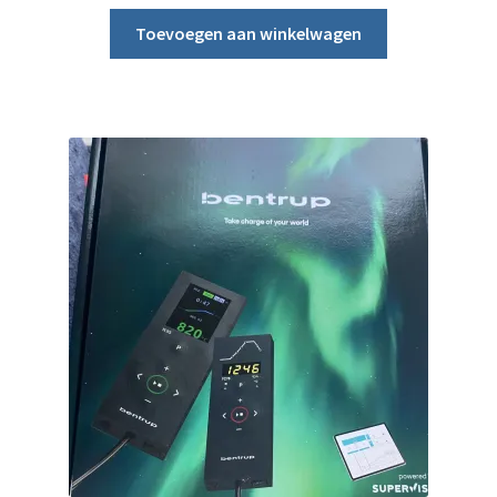
Toevoegen aan winkelwagen