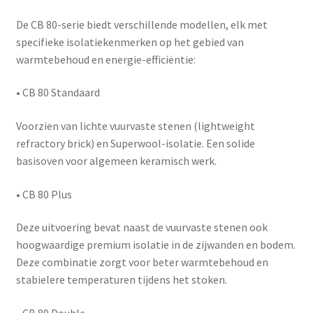
De CB 80-serie biedt verschillende modellen, elk met
specifieke isolatiekenmerken op het gebied van
warmtebehoud en energie-efficiëntie:
•
CB 80 Standaard
Voorzien van lichte vuurvaste stenen (lightweight
refractory brick) en Superwool-isolatie. Een solide
basisoven voor algemeen keramisch werk.
•
CB 80 Plus
Deze uitvoering bevat naast de vuurvaste stenen ook
hoogwaardige
premium isolatie
in de zijwanden en bodem.
Deze combinatie zorgt voor beter warmtebehoud en
stabielere temperaturen tijdens het stoken.