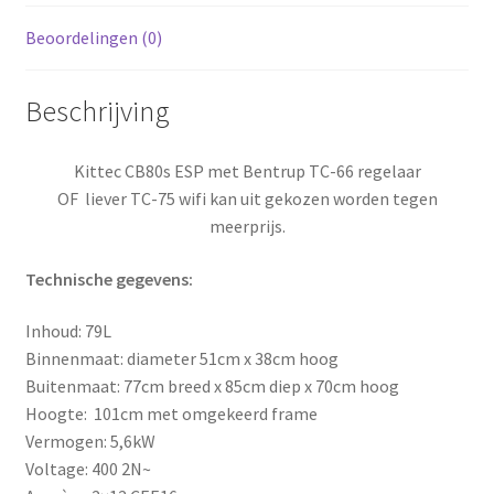
Beoordelingen (0)
Beschrijving
Kittec CB80s ESP met Bentrup TC-66 regelaar
OF liever TC-75 wifi kan uit gekozen worden tegen
meerprijs.
Technische gegevens:
Inhoud: 79L
Binnenmaat: diameter 51cm x 38cm hoog
Buitenmaat: 77cm breed x 85cm diep x 70cm hoog
Hoogte: 101cm met omgekeerd frame
Vermogen: 5,6kW
Voltage: 400 2N~