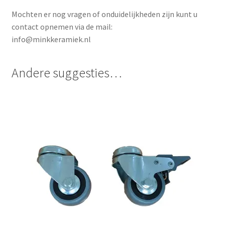
Mochten er nog vragen of onduidelijkheden zijn kunt u
contact opnemen via de mail:
info@minkkeramiek.nl
Andere suggesties…