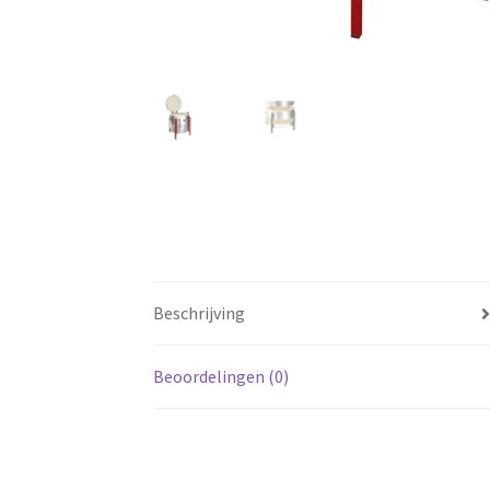
Beschrijving
Beoordelingen (0)