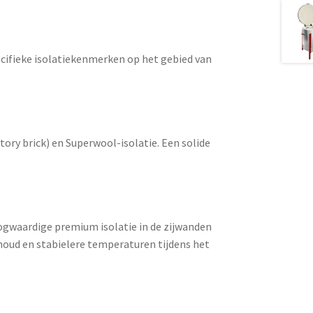
ecifieke isolatiekenmerken op het gebied van
tory brick) en Superwool-isolatie. Een solide
oogwaardige
premium isolatie
in de zijwanden
oud en stabielere temperaturen tijdens het