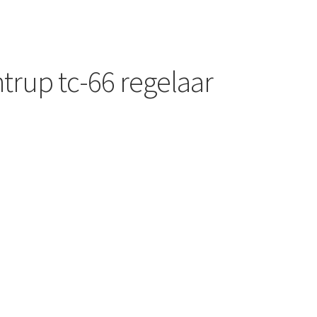
ntrup tc-66 regelaar