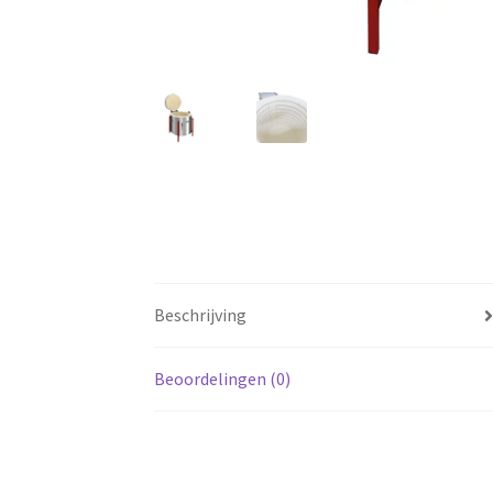
Beschrijving
Beoordelingen (0)