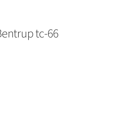
Bentrup tc-66