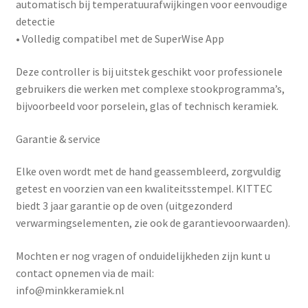
automatisch bij temperatuurafwijkingen voor eenvoudige
detectie
• Volledig compatibel met de
SuperWise App
Deze controller is bij uitstek geschikt voor professionele
gebruikers die werken met complexe stookprogramma’s,
bijvoorbeeld voor porselein, glas of technisch keramiek.
Garantie & service
Elke oven wordt met de hand geassembleerd, zorgvuldig
getest en voorzien van een kwaliteitsstempel. KITTEC
biedt
3 jaar garantie
op de oven (uitgezonderd
verwarmingselementen, zie ook de garantievoorwaarden).
Mochten er nog vragen of onduidelijkheden zijn kunt u
contact opnemen via de mail:
info@minkkeramiek.nl