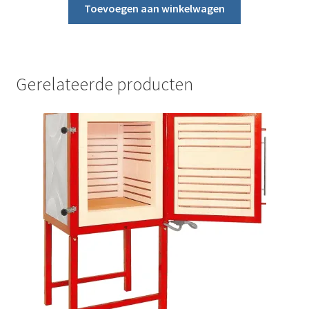
Toevoegen aan winkelwagen
Gerelateerde producten