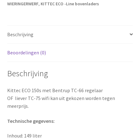
WIERINGERWERF
,
KITTEC ECO -Line bovenladers
Beschrijving
Beoordelingen (0)
Beschrijving
Kittec ECO 150s met Bentrup TC-66 regelaar
OF liever TC-75 wifi kan uit gekozen worden tegen
meerprijs.
Technische gegevens:
Inhoud: 149 liter