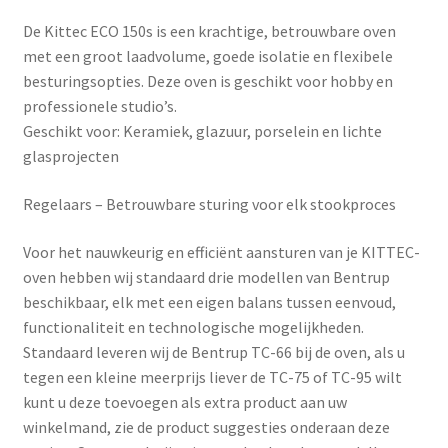
De Kittec ECO 150s is een krachtige, betrouwbare oven
met een groot laadvolume, goede isolatie en flexibele
besturingsopties. Deze oven is geschikt voor hobby en
professionele studio’s.
Geschikt voor: Keramiek, glazuur, porselein en lichte
glasprojecten
Regelaars – Betrouwbare sturing voor elk stookproces
Voor het nauwkeurig en efficiënt aansturen van je KITTEC-
oven hebben wij standaard drie modellen van
Bentrup
beschikbaar, elk met een eigen balans tussen eenvoud,
functionaliteit en technologische mogelijkheden.
Standaard leveren wij de Bentrup TC-66 bij de oven, als u
tegen een kleine meerprijs liever de TC-75 of TC-95 wilt
kunt u deze toevoegen als extra product aan uw
winkelmand, zie de product suggesties onderaan deze