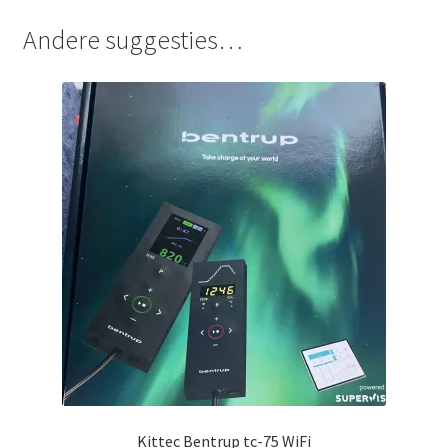
Andere suggesties…
Kittec Bentrup tc-75 WiFi