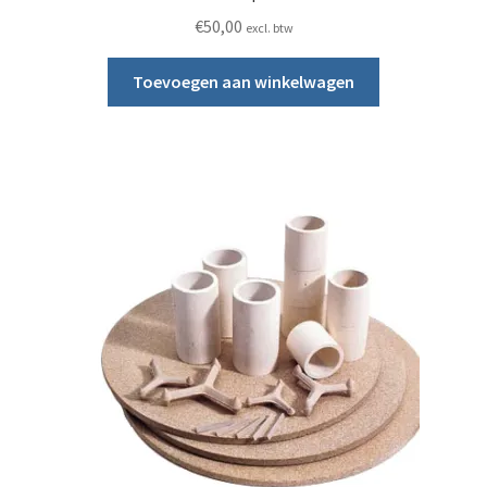
€
50,00
excl. btw
Toevoegen aan winkelwagen