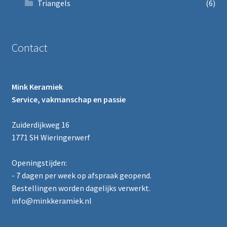
Triangels
(6)
Contact
Mink Keramiek
Service, vakmanschap en passie
Zuiderdijkweg 16
1771 SH Wieringerwerf
Openingstijden:
- 7 dagen per week op afspraak geopend.
Bestellingen worden dagelijks verwerkt.
info@minkkeramiek.nl