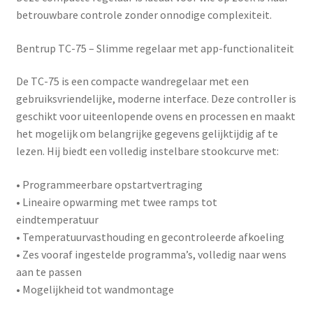
betrouwbare controle zonder onnodige complexiteit.
Bentrup TC-75 – Slimme regelaar met app-functionaliteit
De
TC-75
is een compacte wandregelaar met een
gebruiksvriendelijke, moderne interface. Deze controller is
geschikt voor uiteenlopende ovens en processen en maakt
het mogelijk om belangrijke gegevens gelijktijdig af te
lezen. Hij biedt een volledig instelbare stookcurve met:
• Programmeerbare opstartvertraging
• Lineaire opwarming met twee ramps tot
eindtemperatuur
• Temperatuurvasthouding en gecontroleerde afkoeling
• Zes vooraf ingestelde programma’s, volledig naar wens
aan te passen
• Mogelijkheid tot wandmontage