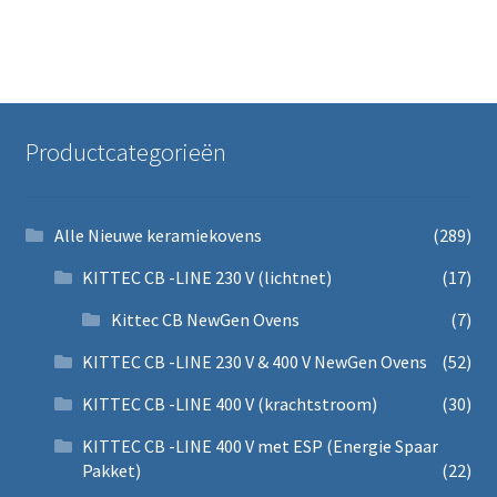
Productcategorieën
Alle Nieuwe keramiekovens
(289)
KITTEC CB -LINE 230 V (lichtnet)
(17)
Kittec CB NewGen Ovens
(7)
KITTEC CB -LINE 230 V & 400 V NewGen Ovens
(52)
KITTEC CB -LINE 400 V (krachtstroom)
(30)
KITTEC CB -LINE 400 V met ESP (Energie Spaar
Pakket)
(22)