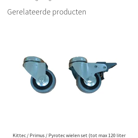
Gerelateerde producten
Kittec / Primus / Pyrotec wielen set (tot max 120 liter