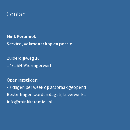
Contact
Mink Keramiek
Service, vakmanschap en passie
Zuiderdijkweg 16
1771 SH Wieringerwerf
Openingstijden:
- 7 dagen per week op afspraak geopend.
Bestellingen worden dagelijks verwerkt.
info@minkkeramiek.nl