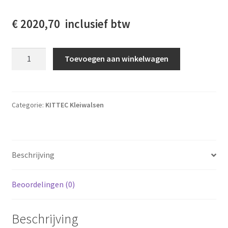
€ 2020,70 inclusief btw
Kittec spuitkabine aantal
Toevoegen aan winkelwagen
Categorie:
KITTEC Kleiwalsen
Beschrijving
Beoordelingen (0)
Beschrijving