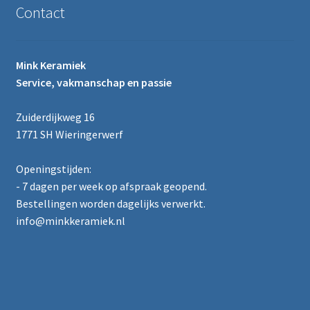
Contact
Mink Keramiek
Service, vakmanschap en passie
Zuiderdijkweg 16
1771 SH Wieringerwerf
Openingstijden:
- 7 dagen per week op afspraak geopend.
Bestellingen worden dagelijks verwerkt.
info@minkkeramiek.nl