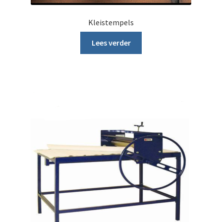
Kleistempels
Lees verder